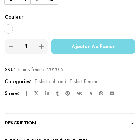
Couleur
Ajouter Au Panier
SKU:
tshirts femme 2020-5
Categories:
T-shirt col rond
,
T-shirt Femme
Share:
DESCRIPTION