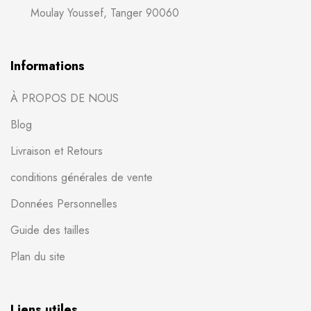
Moulay Youssef, Tanger 90060
Informations
À PROPOS DE NOUS
Blog
Livraison et Retours
conditions générales de vente
Données Personnelles
Guide des tailles
Plan du site
Liens utiles