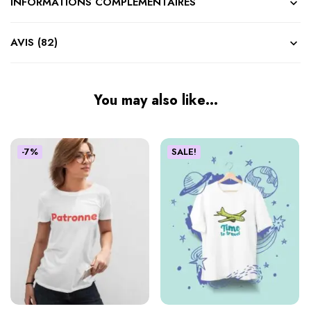
INFORMATIONS COMPLÉMENTAIRES
AVIS (82)
You may also like…
-7%
SALE!