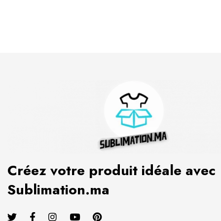
Créez votre produit idéale avec
Sublimation.ma