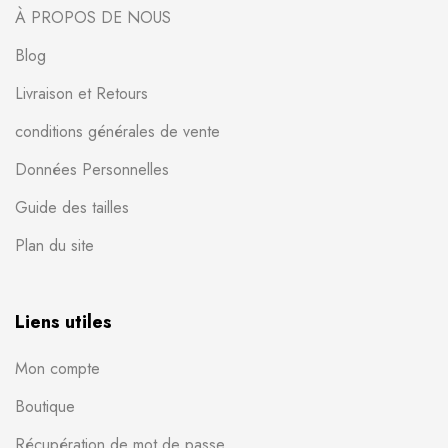
À PROPOS DE NOUS
Blog
Livraison et Retours
conditions générales de vente
Données Personnelles
Guide des tailles
Plan du site
Liens utiles
Mon compte
Boutique
Récupération de mot de passe