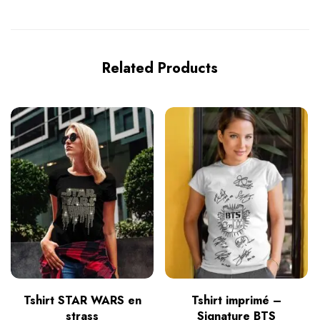
Related Products
Tshirt STAR WARS en
Tshirt imprimé –
strass
Signature BTS