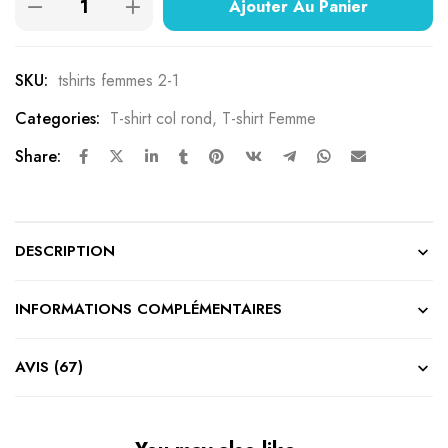
Ajouter Au Panier
SKU:
tshirts femmes 2-1
Categories:
T-shirt col rond
,
T-shirt Femme
Share:
DESCRIPTION
INFORMATIONS COMPLÉMENTAIRES
AVIS (67)