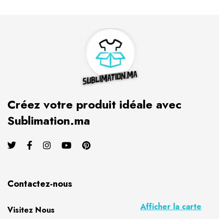
Créez votre produit idéale avec
Sublimation.ma
Contactez-nous
Afficher la carte
Visitez Nous