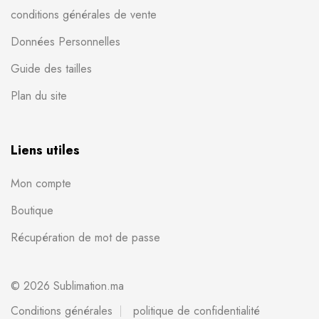
conditions générales de vente
Données Personnelles
Guide des tailles
Plan du site
Liens utiles
Mon compte
Boutique
Récupération de mot de passe
© 2026 Sublimation.ma
Conditions générales
politique de confidentialité