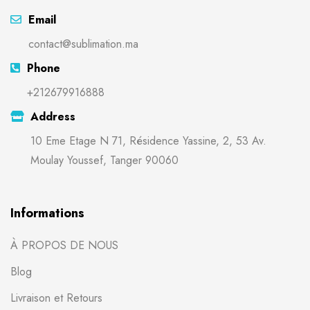
Email
contact@sublimation.ma
Phone
+212679916888
Address
10 Eme Etage N 71, Résidence Yassine, 2, 53 Av.
Moulay Youssef, Tanger 90060
Informations
À PROPOS DE NOUS
Blog
Livraison et Retours