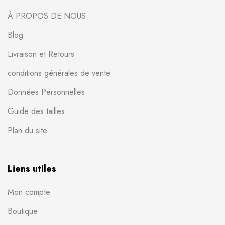
À PROPOS DE NOUS
Blog
Livraison et Retours
conditions générales de vente
Données Personnelles
Guide des tailles
Plan du site
Liens utiles
Mon compte
Boutique