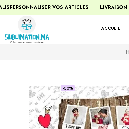
ERSONNALISER VOS ARTICLES
LIVRAISON GRAT
ACCUEIL
H
-30%