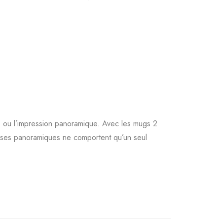
s ou l’impression panoramique. Avec les mugs 2
sses panoramiques ne comportent qu’un seul