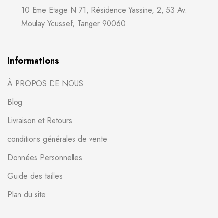
10 Eme Etage N 71, Résidence Yassine, 2, 53 Av.
Moulay Youssef, Tanger 90060
Informations
À PROPOS DE NOUS
Blog
Livraison et Retours
conditions générales de vente
Données Personnelles
Guide des tailles
Plan du site