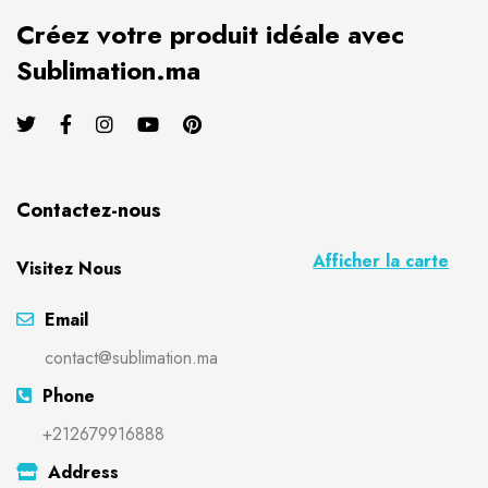
Créez votre produit idéale avec
Sublimation.ma
Contactez-nous
Afficher la carte
Visitez Nous
Email
contact@sublimation.ma
Phone
+212679916888
Address