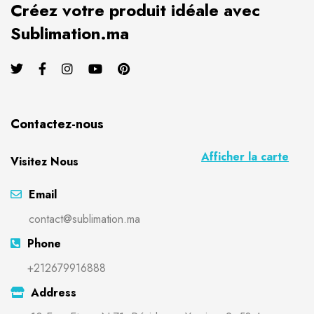
Créez votre produit idéale avec
Sublimation.ma
Contactez-nous
Afficher la carte
Visitez Nous
Email
contact@sublimation.ma
Phone
+212679916888
Address