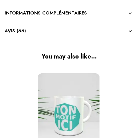
INFORMATIONS COMPLÉMENTAIRES
AVIS (66)
You may also like…