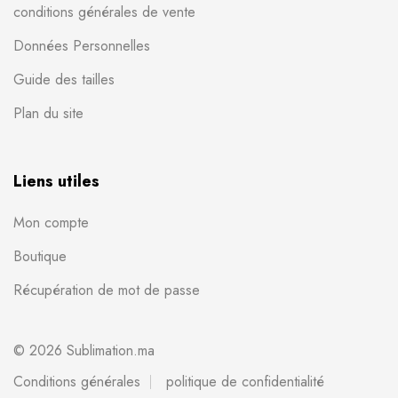
conditions générales de vente
Données Personnelles
Guide des tailles
Plan du site
Liens utiles
Mon compte
Boutique
Récupération de mot de passe
© 2026 Sublimation.ma
Conditions générales
politique de confidentialité