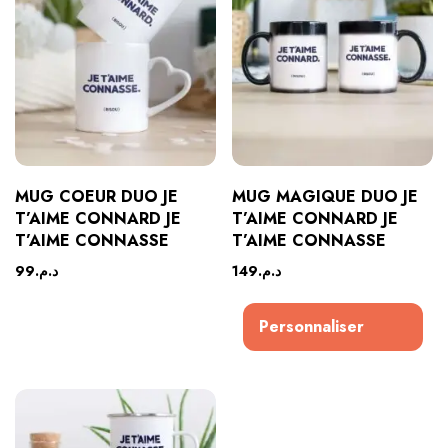
MUG COEUR DUO JE
MUG MAGIQUE DUO JE
T’AIME CONNARD JE
T’AIME CONNARD JE
T’AIME CONNASSE
T’AIME CONNASSE
99
د.م.
149
د.م.
Personnaliser