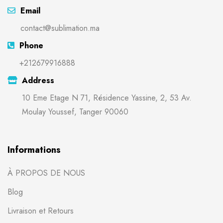
Email
contact@sublimation.ma
Phone
+212679916888
Address
10 Eme Etage N 71, Résidence Yassine, 2, 53 Av.
Moulay Youssef, Tanger 90060
Informations
À PROPOS DE NOUS
Blog
Livraison et Retours