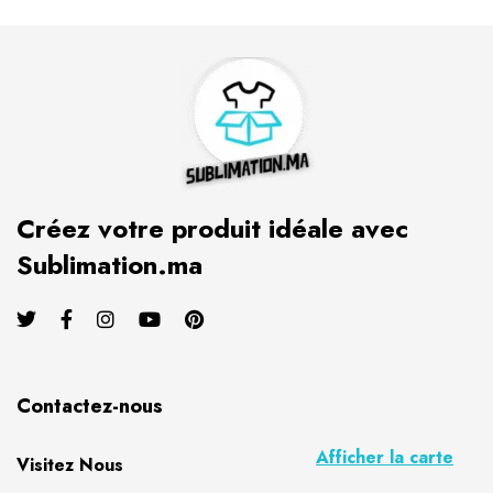
Créez votre produit idéale avec
Sublimation.ma
Contactez-nous
Afficher la carte
Visitez Nous