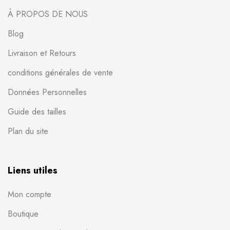
À PROPOS DE NOUS
Blog
Livraison et Retours
conditions générales de vente
Données Personnelles
Guide des tailles
Plan du site
Liens utiles
Mon compte
Boutique