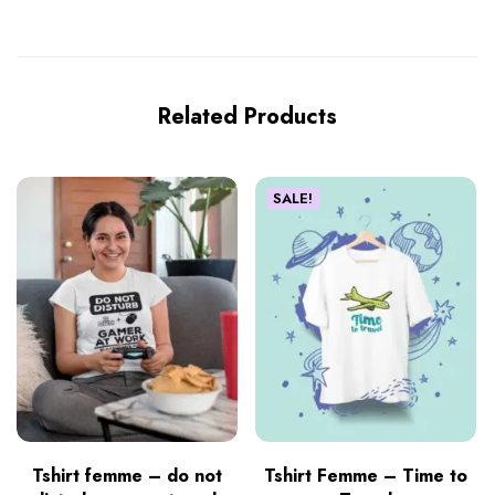
Related Products
SALE!
Tshirt femme – do not
Tshirt Femme – Time to