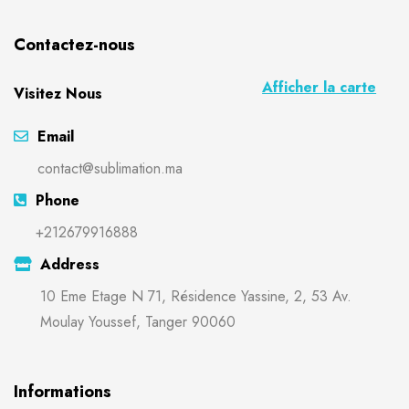
Contactez-nous
Afficher la carte
Visitez Nous
Email
contact@sublimation.ma
Phone
+212679916888
Address
10 Eme Etage N 71, Résidence Yassine, 2, 53 Av.
Moulay Youssef, Tanger 90060
Informations