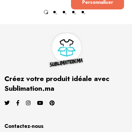
Personnaliser
Créez votre produit idéale avec
Sublimation.ma
Contactez-nous