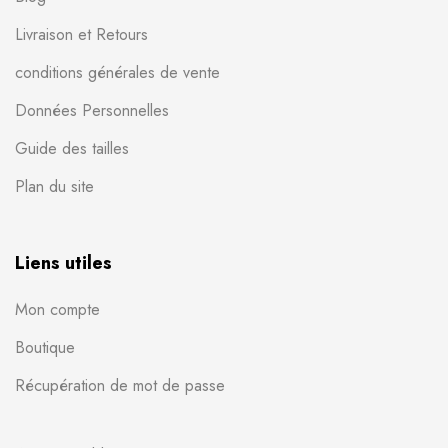
Livraison et Retours
conditions générales de vente
Données Personnelles
Guide des tailles
Plan du site
Liens utiles
Mon compte
Boutique
Récupération de mot de passe