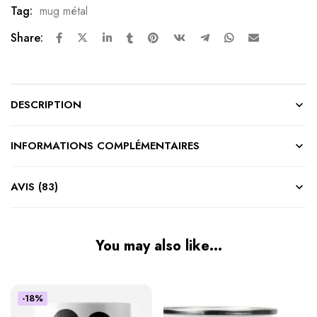
Tag:
mug métal
Share:
DESCRIPTION
INFORMATIONS COMPLÉMENTAIRES
AVIS (83)
You may also like…
-18%