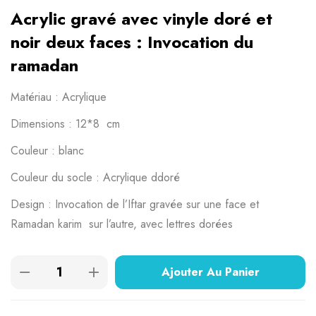
Acrylic gravé avec vinyle doré et
noir deux faces : Invocation du
ramadan
Matériau : Acrylique
Dimensions : 12*8 cm
Couleur : blanc
Couleur du socle : Acrylique ddoré
Design : Invocation de l’Iftar gravée sur une face et
Ramadan karim sur l’autre, avec lettres dorées
Ajouter Au Panier