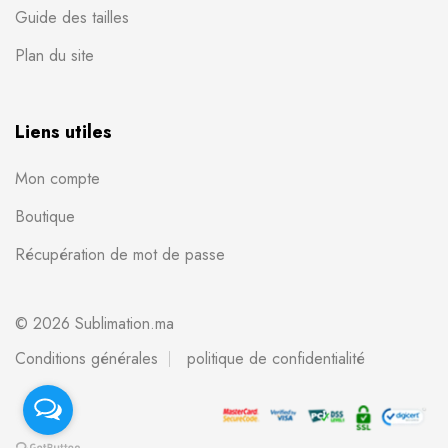
Guide des tailles
Plan du site
Liens utiles
Mon compte
Boutique
Récupération de mot de passe
© 2026 Sublimation.ma
Conditions générales
politique de confidentialité