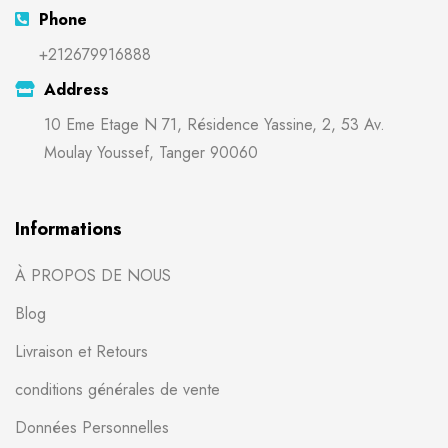
Phone
+212679916888
Address
10 Eme Etage N 71, Résidence Yassine, 2, 53 Av.
Moulay Youssef, Tanger 90060
Informations
À PROPOS DE NOUS
Blog
Livraison et Retours
conditions générales de vente
Données Personnelles