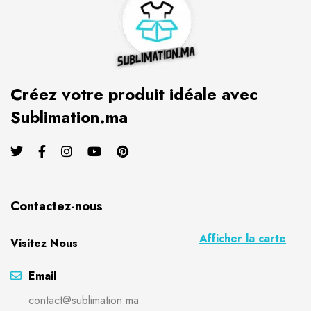
Créez votre produit idéale avec
Sublimation.ma
Contactez-nous
Afficher la carte
Visitez Nous
Email
contact@sublimation.ma