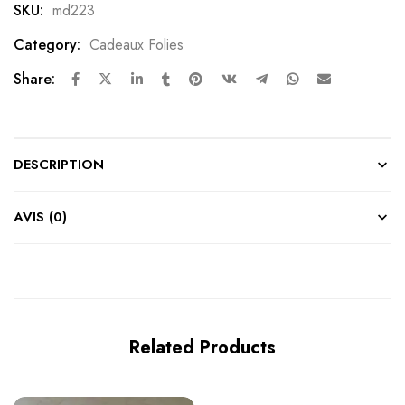
SKU:
md223
Category:
Cadeaux Folies
Share:
DESCRIPTION
AVIS (0)
Related Products