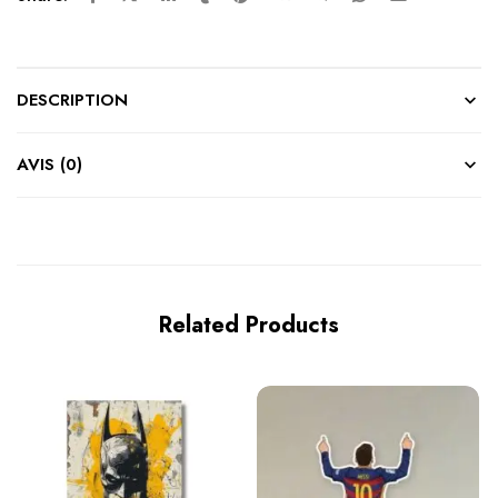
DESCRIPTION
AVIS (0)
Related Products