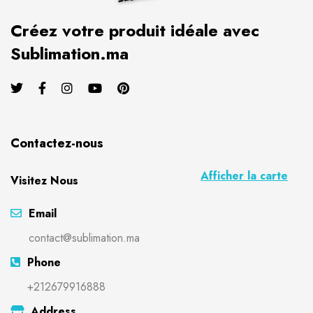
Créez votre produit idéale avec
Sublimation.ma
Contactez-nous
Afficher la carte
Visitez Nous
Email
contact@sublimation.ma
Phone
+212679916888
Address