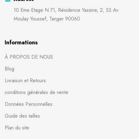
10 Eme Etage N 71, Résidence Yassine, 2, 53 Av.
Moulay Youssef, Tanger 90060
Informations
À PROPOS DE NOUS
Blog
Livraison et Retours
conditions générales de vente
Données Personnelles
Guide des tailles
Plan du site