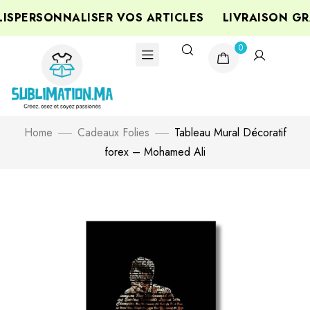
SPERSONNALISER VOS ARTICLES
LIVRAISON GR
0
Home
Cadeaux Folies
Tableau Mural Décoratif
forex – Mohamed Ali