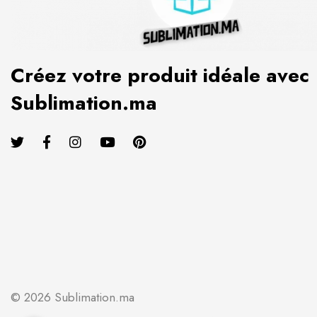
Créez votre produit idéale avec
Sublimation.ma
© 2026 Sublimation.ma