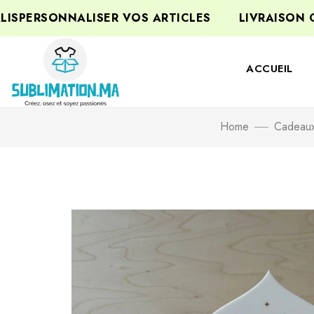
ERSONNALISER VOS ARTICLES
LIVRAISON GRA
ACCUEIL
Home
Cadeaux