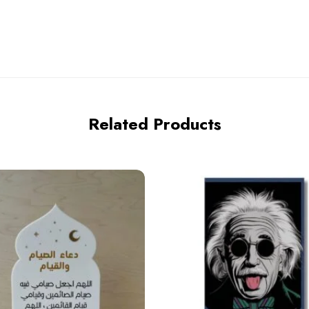
Related Products