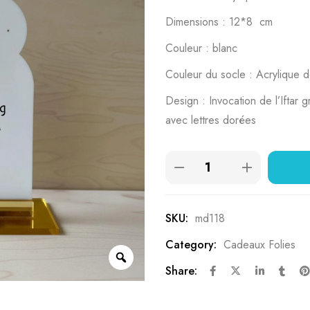
Dimensions : 12*8 cm
Couleur : blanc
Couleur du socle : Acrylique 
Design : Invocation de l’Iftar 
avec lettres dorées
SKU:
md118
Category:
Cadeaux Folies
Share: