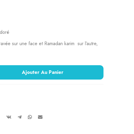
ddoré
gravée sur une face et Ramadan karim sur l’autre,
Ajouter Au Panier