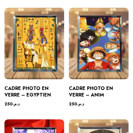
CADRE PHOTO EN
CADRE PHOTO EN
VERRE – EGYPTIEN
VERRE – ANIM
250
د.م.
250
د.م.