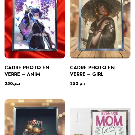
CADRE PHOTO EN
CADRE PHOTO EN
VERRE – ANIM
VERRE – GIRL
250
د.م.
250
د.م.