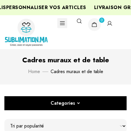
PERSONNALISER VOS ARTICLES
LIVRAISON GRA
0
Cadres muraux et de table
Home
Cadres muraux et de table
Categories