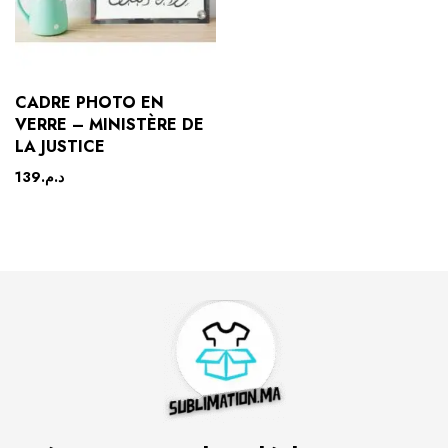
CADRE PHOTO EN
VERRE – MINISTÈRE DE
LA JUSTICE
139
د.م.