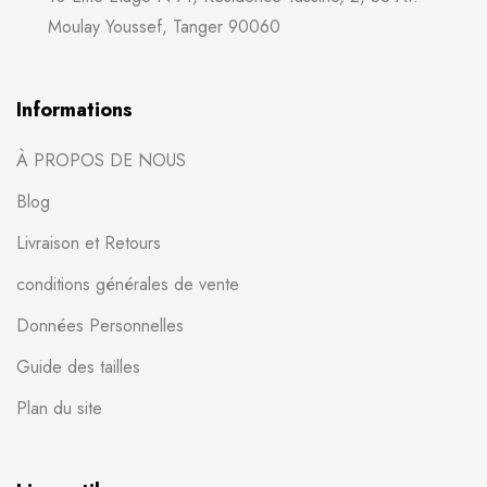
Moulay Youssef, Tanger 90060
Informations
À PROPOS DE NOUS
Blog
Livraison et Retours
conditions générales de vente
Données Personnelles
Guide des tailles
Plan du site