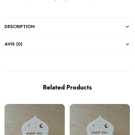
DESCRIPTION
AVIS (0)
Related Products