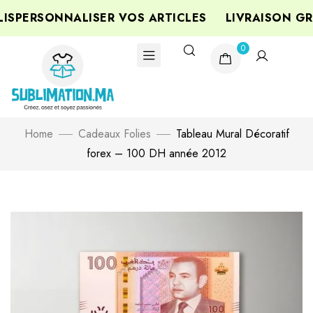
SPERSONNALISER VOS ARTICLES
LIVRAISON GRA
0
Home
Cadeaux Folies
Tableau Mural Décoratif
forex – 100 DH année 2012