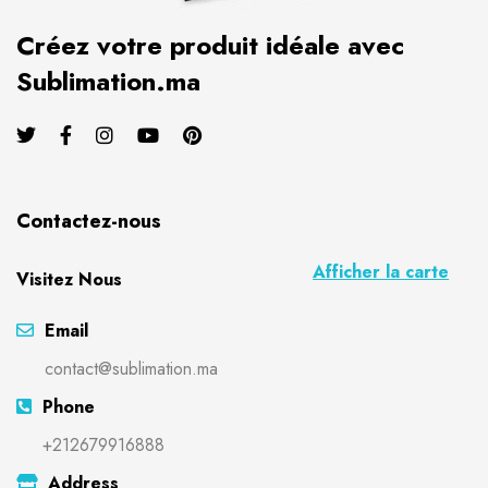
Créez votre produit idéale avec
Sublimation.ma
Contactez-nous
Afficher la carte
Visitez Nous
Email
contact@sublimation.ma
Phone
+212679916888
Address