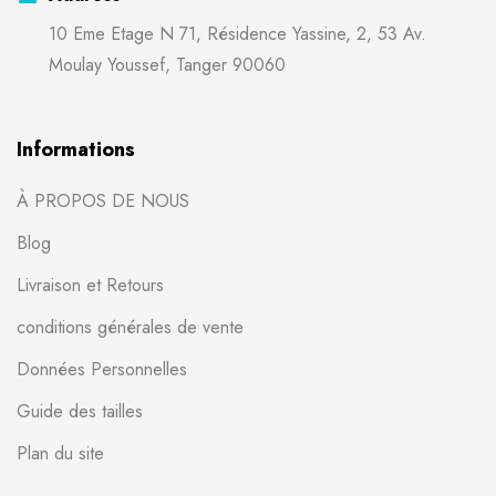
10 Eme Etage N 71, Résidence Yassine, 2, 53 Av.
Moulay Youssef, Tanger 90060
Informations
À PROPOS DE NOUS
Blog
Livraison et Retours
conditions générales de vente
Données Personnelles
Guide des tailles
Plan du site