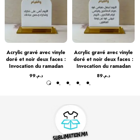
Acrylic gravé avec vinyle
Acrylic gravé avec vinyle
doré et noir deux faces :
doré et noir deux faces :
Invocation du ramadan
Invocation du ramadan
99
د.م.
89
د.م.