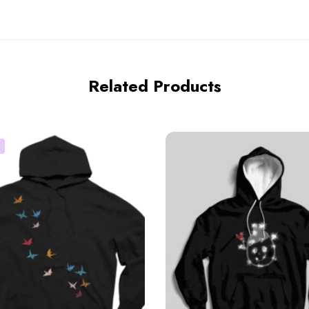
Related Products
!