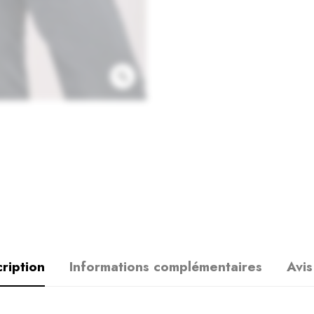
ription
Informations complémentaires
Avis