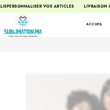
PERSONNALISER VOS ARTICLES
LIVRAISON GR
ACCUEIL