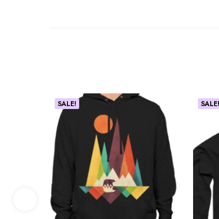
SALE!
SALE