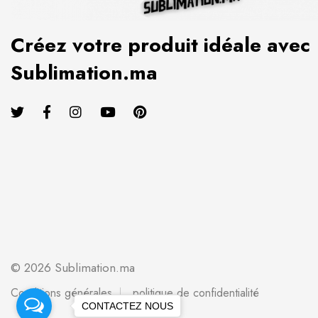
Créez votre produit idéale avec
Sublimation.ma
© 2026 Sublimation.ma
Conditions générales
politique de confidentialité
CONTACTEZ NOUS