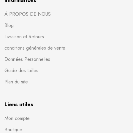
Informations
À PROPOS DE NOUS
Blog
Livraison et Retours
conditions générales de vente
Données Personnelles
Guide des tailles
Plan du site
Liens utiles
Mon compte
Boutique