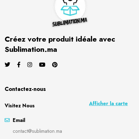
Créez votre produit idéale avec
Sublimation.ma
Contactez-nous
Afficher la carte
Visitez Nous
Email
contact@sublimation.ma