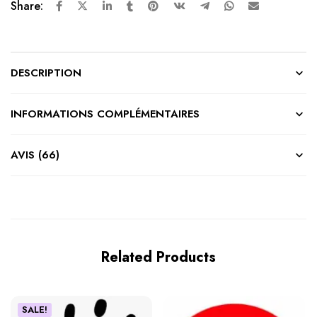
Share:
DESCRIPTION
INFORMATIONS COMPLÉMENTAIRES
AVIS (66)
Related Products
SALE!