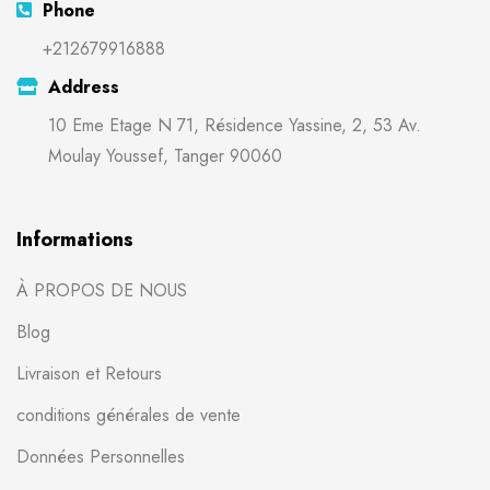
Phone
+212679916888
Address
10 Eme Etage N 71, Résidence Yassine, 2, 53 Av.
Moulay Youssef, Tanger 90060
Informations
À PROPOS DE NOUS
Blog
Livraison et Retours
conditions générales de vente
Données Personnelles