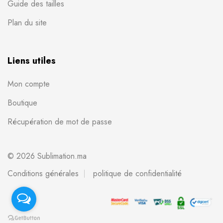
Guide des tailles
Plan du site
Liens utiles
Mon compte
Boutique
Récupération de mot de passe
© 2026 Sublimation.ma
Conditions générales
politique de confidentialité