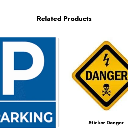
Related Products
Sticker Danger