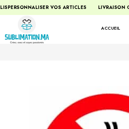
ERSONNALISER VOS ARTICLES
LIVRAISON GRA
ACCUEIL