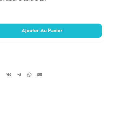
Ajouter Au Panier