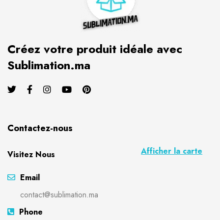
Créez votre produit idéale avec
Sublimation.ma
Contactez-nous
Afficher la carte
Visitez Nous
Email
contact@sublimation.ma
Phone