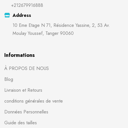
+212679916888
Address
10 Eme Etage N 71, Résidence Yassine, 2, 53 Av.
Moulay Youssef, Tanger 90060
Informations
À PROPOS DE NOUS
Blog
Livraison et Retours
conditions générales de vente
Données Personnelles
Guide des tailles