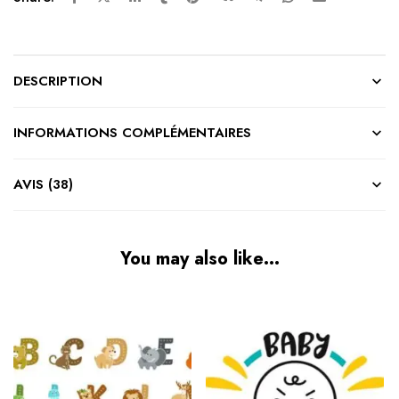
DESCRIPTION
INFORMATIONS COMPLÉMENTAIRES
AVIS (38)
You may also like…