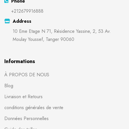
Phone
+212679916888
Address
10 Eme Etage N 71, Résidence Yassine, 2, 53 Av.
Moulay Youssef, Tanger 90060
Informations
À PROPOS DE NOUS
Blog
Livraison et Retours
conditions générales de vente
Données Personnelles