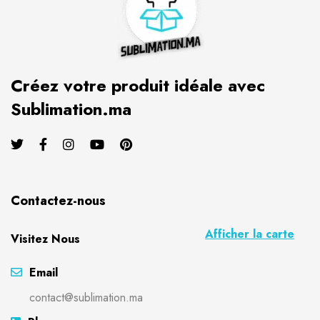
Créez votre produit idéale avec
Sublimation.ma
Contactez-nous
Afficher la carte
Visitez Nous
Email
contact@sublimation.ma