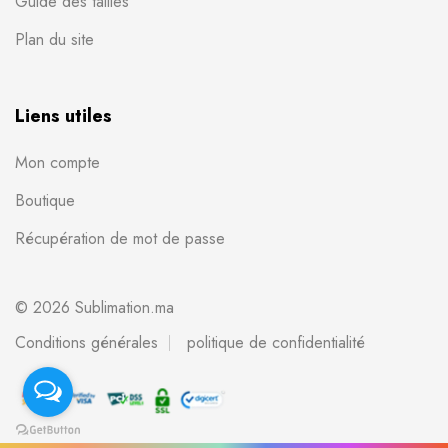
Guide des tailles
Plan du site
Liens utiles
Mon compte
Boutique
Récupération de mot de passe
© 2026 Sublimation.ma
Conditions générales
politique de confidentialité