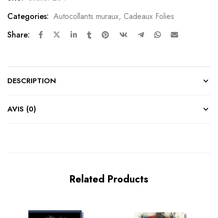
Categories:
Autocollants muraux
,
Cadeaux Folies
Share:
DESCRIPTION
AVIS (0)
Related Products