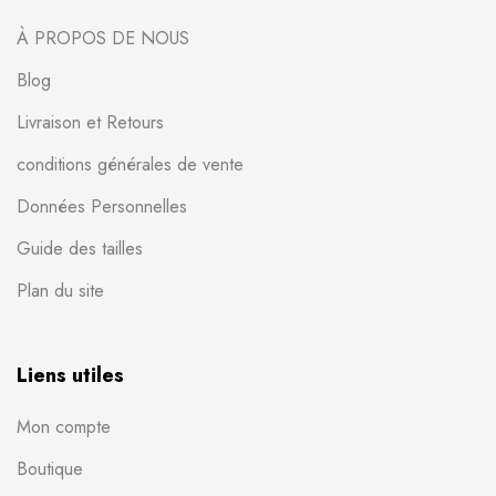
À PROPOS DE NOUS
Blog
Livraison et Retours
conditions générales de vente
Données Personnelles
Guide des tailles
Plan du site
Liens utiles
Mon compte
Boutique