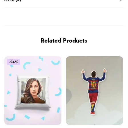
Related Products
-24%