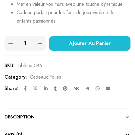
Met en valeur vos murs avec une touche dynamique
Cadeau parfait pour les fans de jeux vidéo et les
enfants passionnés
Ajouter Au Panier
SKU:
tableau 046
Category:
Cadeaux Folies
Share:
DESCRIPTION
AVIS (0)