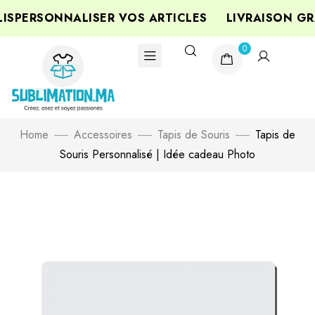
SPERSONNALISER VOS ARTICLES
LIVRAISON GRA
0
Home
Accessoires
Tapis de Souris
Tapis de
Souris Personnalisé | Idée cadeau Photo