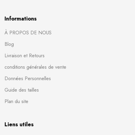
Informations
À PROPOS DE NOUS
Blog
Livraison et Retours
conditions générales de vente
Données Personnelles
Guide des tailles
Plan du site
Liens utiles