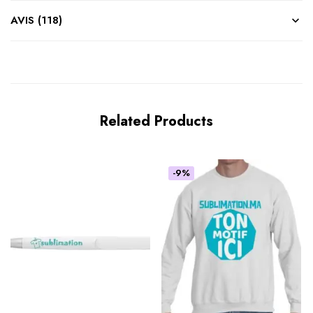
AVIS (118)
Related Products
-9%