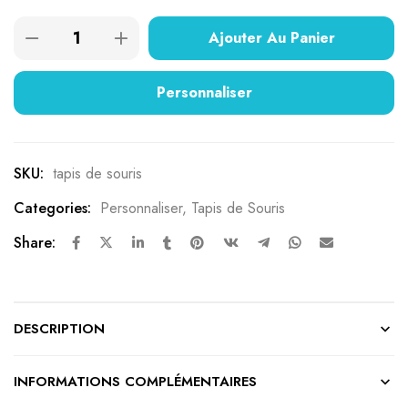
Ajouter Au Panier
Personnaliser
SKU:
tapis de souris
Categories:
Personnaliser
,
Tapis de Souris
Share:
DESCRIPTION
INFORMATIONS COMPLÉMENTAIRES