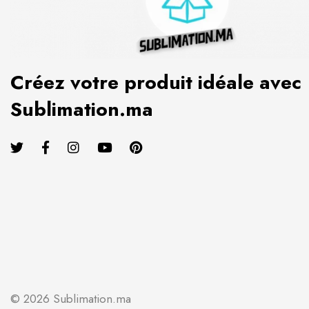
Créez votre produit idéale avec
Sublimation.ma
© 2026 Sublimation.ma