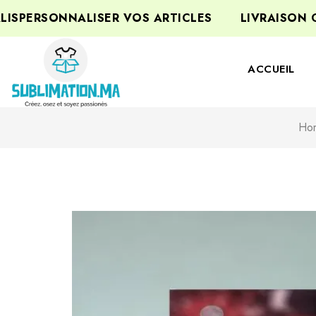
ERSONNALISER VOS ARTICLES
LIVRAISON GRA
ACCUEIL
Ho