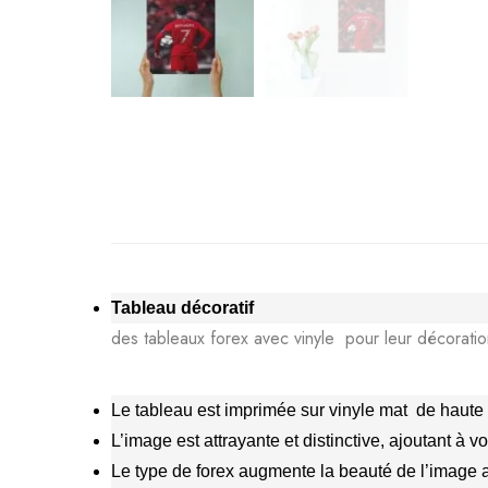
Tableau décoratif
des tableaux forex avec vinyle pour leur décoratio
Le tableau est imprimée sur vinyle mat de haute 
L’image est attrayante et distinctive, ajoutant à 
Le type de forex augmente la beauté de l’image afi