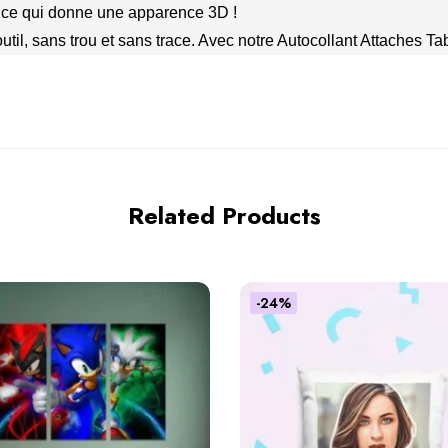
, ce qui donne une apparence 3D !
outil, sans trou et sans trace. Avec notre Autocollant Attaches Ta
Related Products
-24%