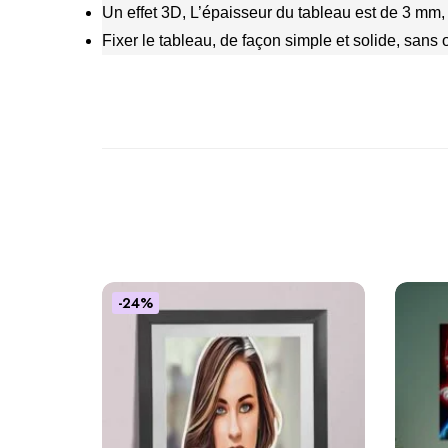
Un effet 3D, L’épaisseur du tableau est de 3 mm
Fixer le tableau, de façon simple et solide, sans 
-24%