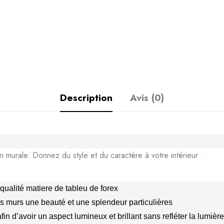
Description
Avis (0)
n murale. Donnez du style et du caractère à votre intérieur .
qualité matiere de tableu de forex
vos murs une beauté et une splendeur particulières
n d’avoir un aspect lumineux et brillant sans refléter la lumière