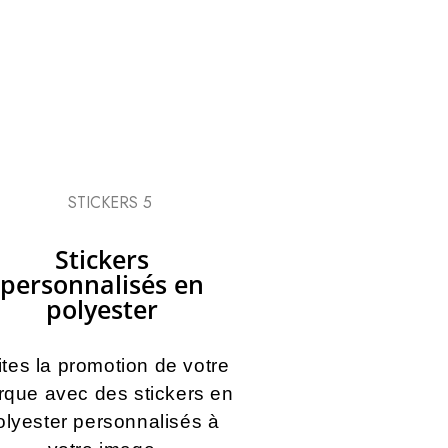
Stickers
personnalisés en
polyester
ites la promotion de votre
que avec des stickers en
olyester personnalisés à