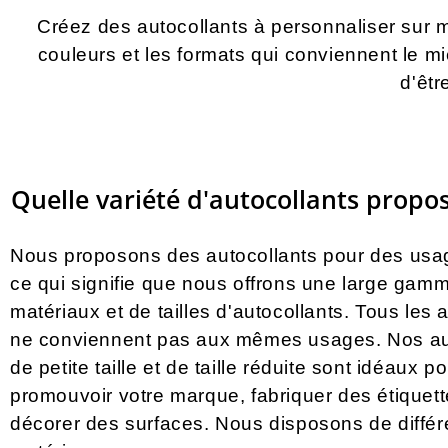
Créez des autocollants à personnaliser sur me
couleurs et les formats qui conviennent le mi
d'êtr
Quelle variété d'autocollants propo
Nous proposons des autocollants pour des usag
ce qui signifie que nous offrons une large gam
matériaux et de tailles d'autocollants. Tous les 
ne conviennent pas aux mêmes usages. Nos au
de petite taille et de taille réduite sont idéaux p
promouvoir votre marque, fabriquer des étiquett
décorer des surfaces. Nous disposons de différ