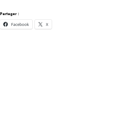
Partager :
Facebook
X