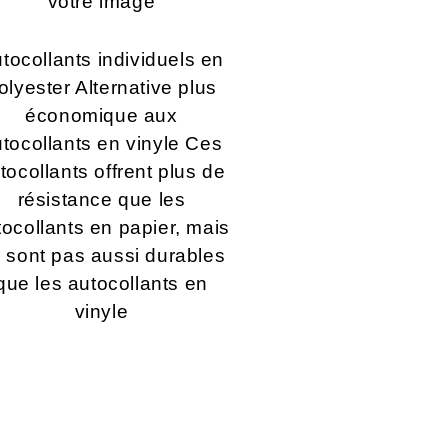
votre image
tocollants individuels en
olyester Alternative plus
économique aux
tocollants en vinyle Ces
tocollants offrent plus de
résistance que les
tocollants en papier, mais
 sont pas aussi durables
que les autocollants en
vinyle