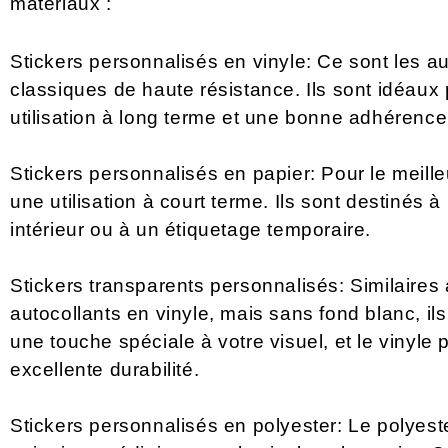
matériaux :
Stickers personnalisés en vinyle: Ce sont les au
classiques de haute résistance. Ils sont idéaux
utilisation à long terme et une bonne adhérence
Stickers personnalisés en papier: Pour le meilleu
une utilisation à court terme. Ils sont destinés 
intérieur ou à un étiquetage temporaire.
Stickers transparents personnalisés: Similaires
autocollants en vinyle, mais sans fond blanc, il
une touche spéciale à votre visuel, et le vinyle
excellente durabilité.
Stickers personnalisés en polyester: Le polyest