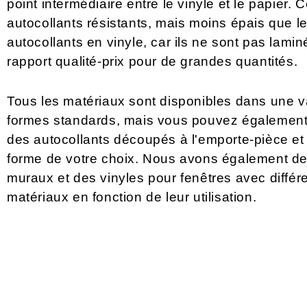
point intermédiaire entre le vinyle et le papier. 
autocollants résistants, mais moins épais que l
autocollants en vinyle, car ils ne sont pas lami
rapport qualité-prix pour de grandes quantités.
Tous les matériaux sont disponibles dans une v
formes standards, mais vous pouvez également
des autocollants découpés à l'emporte-pièce et 
forme de votre choix. Nous avons également de
muraux et des vinyles pour fenêtres avec différ
matériaux en fonction de leur utilisation.