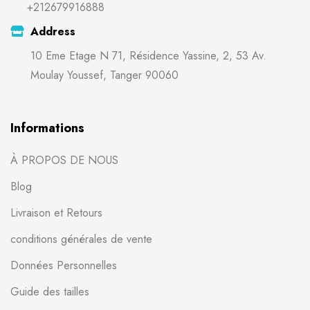
+212679916888
Address
10 Eme Etage N 71, Résidence Yassine, 2, 53 Av.
Moulay Youssef, Tanger 90060
Informations
À PROPOS DE NOUS
Blog
Livraison et Retours
conditions générales de vente
Données Personnelles
Guide des tailles