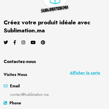
Créez votre produit idéale avec
Sublimation.ma
Contactez-nous
Afficher la carte
Visitez Nous
Email
contact@sublimation.ma
Phone