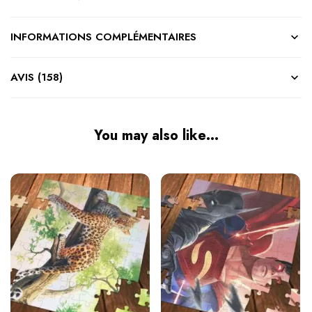
INFORMATIONS COMPLÉMENTAIRES
AVIS (158)
You may also like…