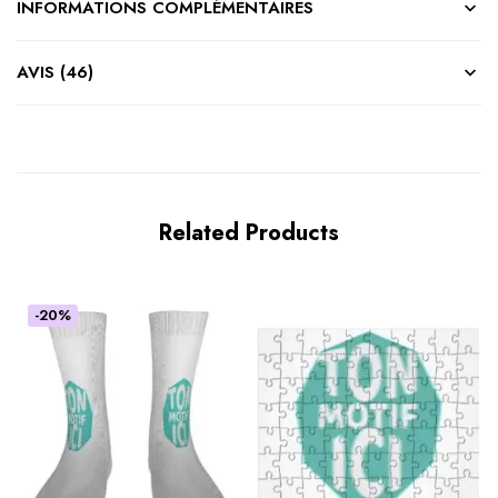
INFORMATIONS COMPLÉMENTAIRES
AVIS (46)
Related Products
-20%