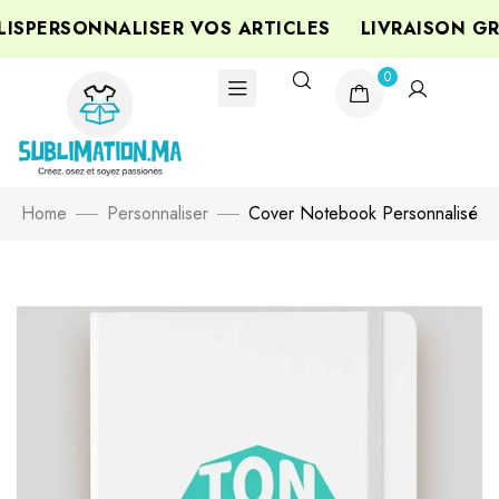
SPERSONNALISER VOS ARTICLES
LIVRAISON GRA
0
Home
Personnaliser
Cover Notebook Personnalisé