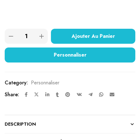
Ajouter Au Panier
Personnaliser
Category:
Personnaliser
Share:
DESCRIPTION