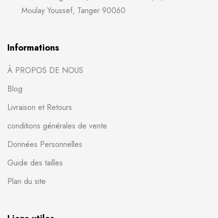
Moulay Youssef, Tanger 90060
Informations
À PROPOS DE NOUS
Blog
Livraison et Retours
conditions générales de vente
Données Personnelles
Guide des tailles
Plan du site