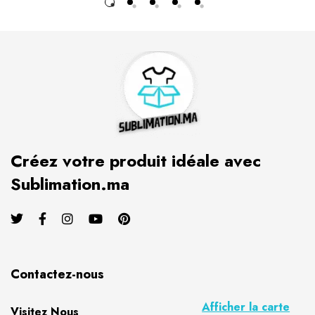
Créez votre produit idéale avec
Sublimation.ma
Contactez-nous
Afficher la carte
Visitez Nous