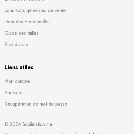
conditions générales de vente
Données Personnelles
Guide des tailles
Plan du site
Liens utiles
Mon compte
Boutique
Récupération de mot de passe
© 2026 Sublimation.ma