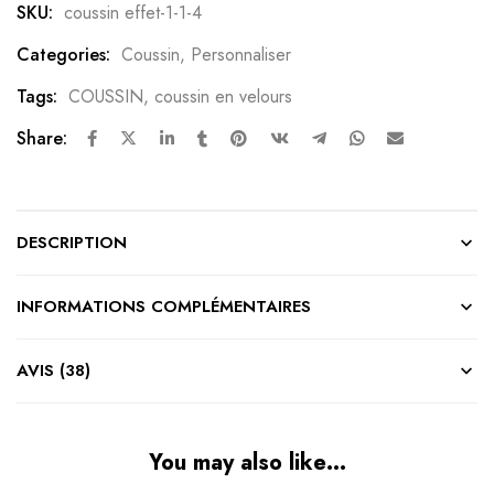
SKU:
coussin effet-1-1-4
Categories:
Coussin
,
Personnaliser
Tags:
COUSSIN
,
coussin en velours
Share:
DESCRIPTION
INFORMATIONS COMPLÉMENTAIRES
AVIS (38)
You may also like…