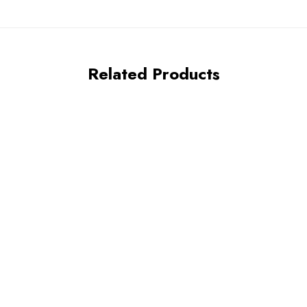
Related Products