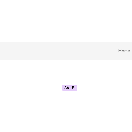
Home
SALE!