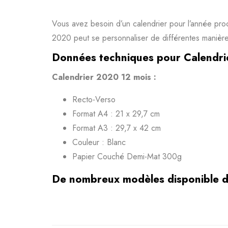
Vous avez besoin d’un calendrier pour l’année p
2020 peut se personnaliser de différentes manières :
Données techniques pour Calendri
Calendrier 2020 12 mois :
Recto-Verso
Format A4 : 21 x 29,7 cm
Format A3 : 29,7 x 42 cm
Couleur : Blanc
Papier Couché Demi-Mat 300g
De nombreux modèles disponible d