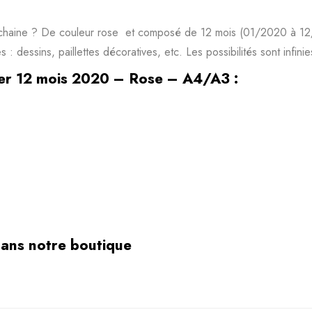
rochaine ? De couleur rose et composé de 12 mois (01/2020 à 
 dessins, paillettes décoratives, etc. Les possibilités sont infinie
er 12 mois 2020 – Rose – A4/A3 :
ans notre boutique