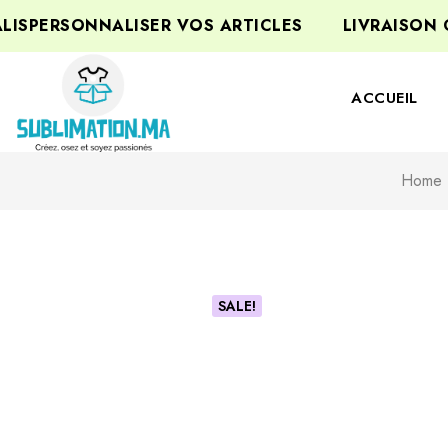
SPERSONNALISER VOS ARTICLES
LIVRAISON GR
ACCUEIL
Home
SALE!