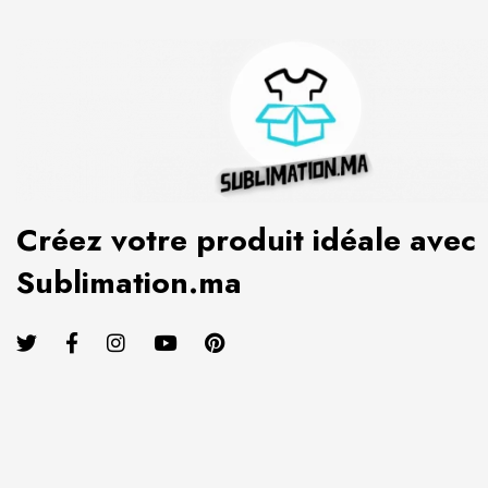
Créez votre produit idéale avec
Sublimation.ma