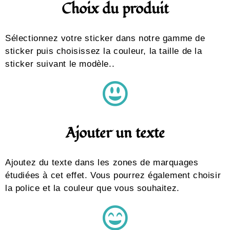
Choix du produit
Sélectionnez votre sticker dans notre gamme de
sticker puis choisissez la couleur, la taille de la
sticker suivant le modèle..
Ajouter un texte
Ajoutez du texte dans les zones de marquages
étudiées à cet effet. Vous pourrez également choisir
la police et la couleur que vous souhaitez.