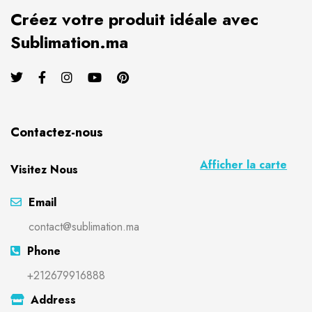
Créez votre produit idéale avec
Sublimation.ma
Contactez-nous
Afficher la carte
Visitez Nous
Email
contact@sublimation.ma
Phone
+212679916888
Address