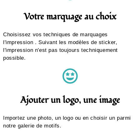
Votre marquage au choix
Choisissez vos techniques de marquages
l'impression . Suivant les modèles de sticker,
l'impression n'est pas toujours techniquement
possible.
Ajouter un logo, une image
Importez une photo, un logo ou en choisir un parmi
notre galerie de motifs.