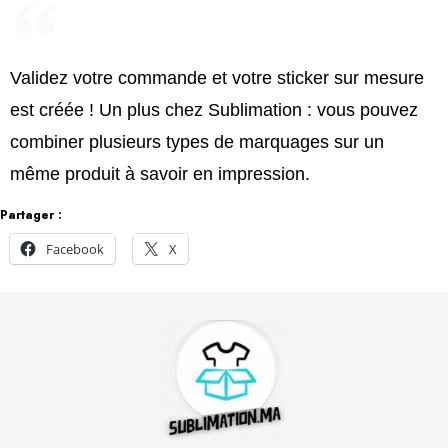
Validez votre commande et votre sticker sur mesure
est créée ! Un plus chez Sublimation : vous pouvez
combiner plusieurs types de marquages sur un
même produit à savoir en impression.
Partager :
Facebook
X