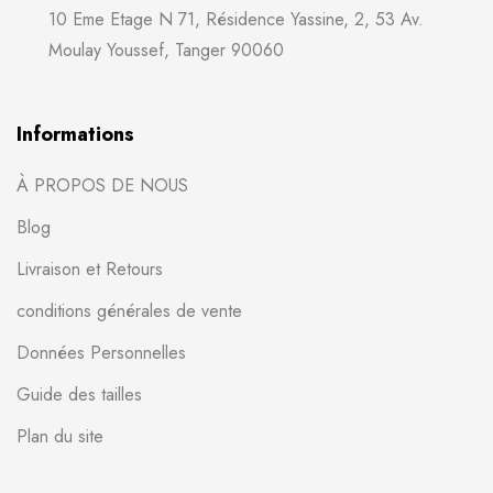
10 Eme Etage N 71, Résidence Yassine, 2, 53 Av.
Moulay Youssef, Tanger 90060
Informations
À PROPOS DE NOUS
Blog
Livraison et Retours
conditions générales de vente
Données Personnelles
Guide des tailles
Plan du site