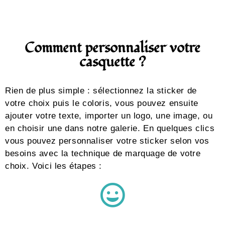
Comment personnaliser votre
casquette ?
Rien de plus simple : sélectionnez la sticker de
votre choix puis le coloris, vous pouvez ensuite
ajouter votre texte, importer un logo, une image, ou
en choisir une dans notre galerie. En quelques clics
vous pouvez personnaliser votre sticker selon vos
besoins avec la technique de marquage de votre
choix. Voici les étapes :