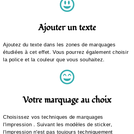
Ajouter un texte
Ajoutez du texte dans les zones de marquages
étudiées à cet effet. Vous pourrez également choisir
la police et la couleur que vous souhaitez.
Votre marquage au choix
Choisissez vos techniques de marquages
l'impression . Suivant les modèles de sticker,
l'impression n'est pas toujours techniquement