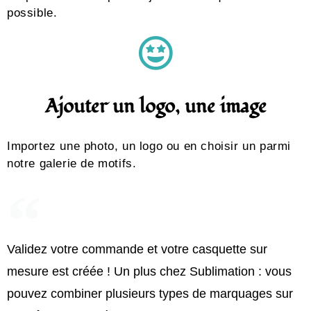
possible.
Ajouter un logo, une image
Importez une photo, un logo ou en choisir un parmi
notre galerie de motifs.
Validez votre commande et votre casquette sur
mesure est créée ! Un plus chez Sublimation : vous
pouvez combiner plusieurs types de marquages sur