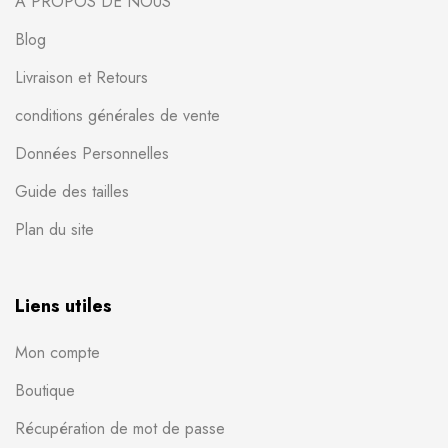
À PROPOS DE NOUS
Blog
Livraison et Retours
conditions générales de vente
Données Personnelles
Guide des tailles
Plan du site
Liens utiles
Mon compte
Boutique
Récupération de mot de passe