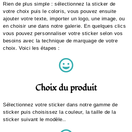
Rien de plus simple : sélectionnez la sticker de
votre choix puis le coloris, vous pouvez ensuite
ajouter votre texte, importer un logo, une image, ou
en choisir une dans notre galerie. En quelques clics
vous pouvez personnaliser votre sticker selon vos
besoins avec la technique de marquage de votre
choix. Voici les étapes :
Choix du produit
Sélectionnez votre sticker dans notre gamme de
sticker puis choisissez la couleur, la taille de la
sticker suivant le modèle..