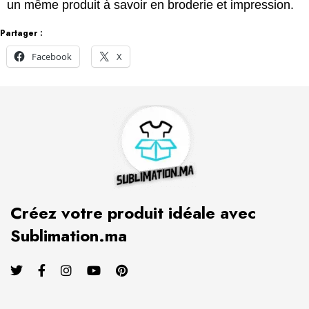
un même produit à savoir en broderie et impression.
Partager :
Facebook
X
Créez votre produit idéale avec
Sublimation.ma