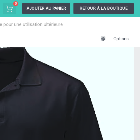
0
AJOUTER AU PANIER
RETOUR À LA BOUTIQUE
pour une utilisation ultérieure
Options